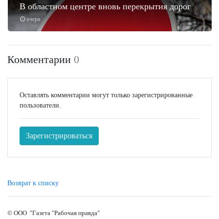
В областном центре вновь перекрытия дорог
вчера
Комментарии
0
Оставлять комментарии могут только зарегистрированные
пользователи.
Зарегистрироваться
Возврат к списку
© ООО "Газета "Рабочая правда"