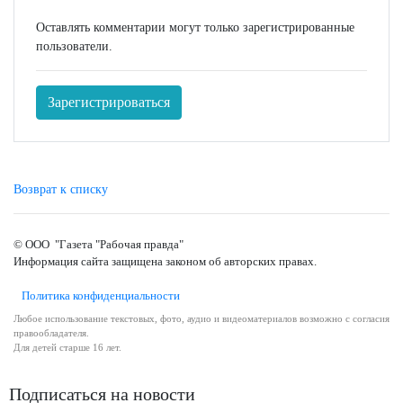
Оставлять комментарии могут только зарегистрированные
пользователи.
Зарегистрироваться
Возврат к списку
© ООО "Газета "Рабочая правда"
Информация сайта защищена законом об авторских правах.
Политика конфиденциальности
Любое использование текстовых, фото, аудио и видеоматериалов возможно с согласия
правообладателя.
Для детей старше 16 лет.
Подписаться на новости