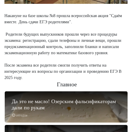
Накануне на базе школы №8 прошла всероссийская акция "Сдаём
вместе. День сдачи ЕГЭ родителями".
Родители будущих выпускников прошли через все процедуры
экзамена: регистрацию, сдали телефоны и личные вещи, прошли
предэкзаменационный контроль, заполнили бланки и написали
экзаменационную работу по математике базового уровня.
После экзамена все родители смогли получить ответы на
интересующие их вопросы по организации и проведению ЕГЭ В
2025 году.
Главное
Да это не масло! Озерским фальсификаторам
дали по рукам
сегодня