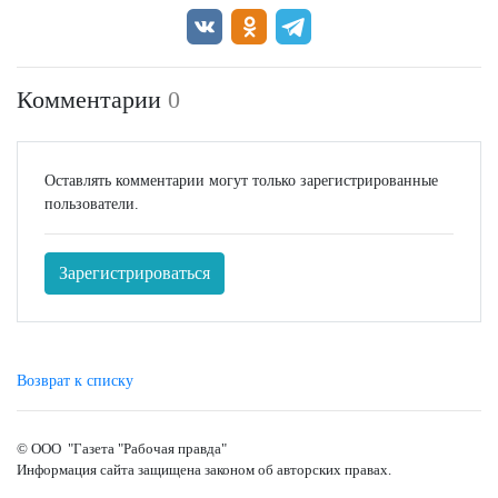
Комментарии
0
Оставлять комментарии могут только зарегистрированные
пользователи.
Зарегистрироваться
Возврат к списку
© ООО "Газета "Рабочая правда"
Информация сайта защищена законом об авторских правах.