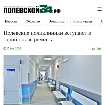
Новости
Общество
Экономика
Стиль жизни
Сп
Полевские поликлиники вступают в
строй после ремонта
15 мая 2026
908