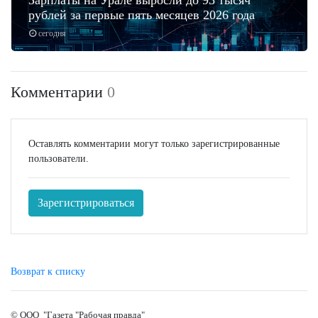
рублей за первые пять месяцев 2026 года
сегодня
Комментарии
0
Оставлять комментарии могут только зарегистрированные
пользователи.
Зарегистрироваться
Возврат к списку
© ООО "Газета "Рабочая правда"