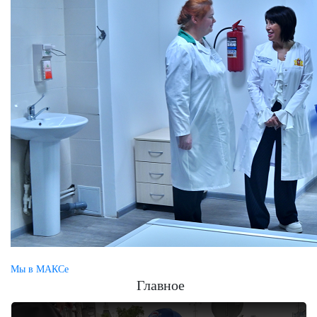
Мы в МАКСе
Главное