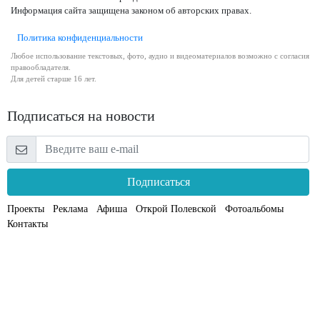
Информация сайта защищена законом об авторских правах.
Политика конфиденциальности
Любое использование текстовых, фото, аудио и видеоматериалов возможно с согласия
правообладателя.
Для детей старше 16 лет.
Подписаться на новости
Подписаться
Проекты
Реклама
Афиша
Открой Полевской
Фотоальбомы
Контакты