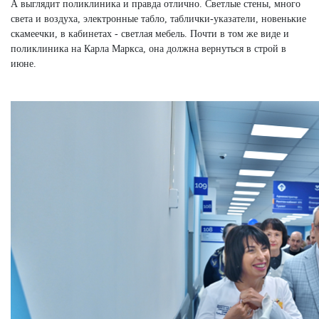
А выглядит поликлиника и правда отлично. Светлые стены, много
света и воздуха, электронные табло, таблички-указатели, новенькие
скамеечки, в кабинетах - светлая мебель. Почти в том же виде и
поликлиника на Карла Маркса, она должна вернуться в строй в
июне.