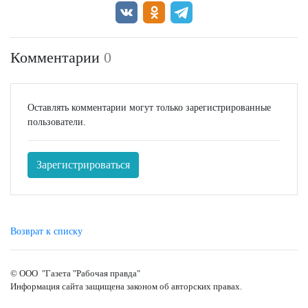
Комментарии
0
Оставлять комментарии могут только зарегистрированные
пользователи.
Зарегистрироваться
Возврат к списку
© ООО "Газета "Рабочая правда"
Информация сайта защищена законом об авторских правах.