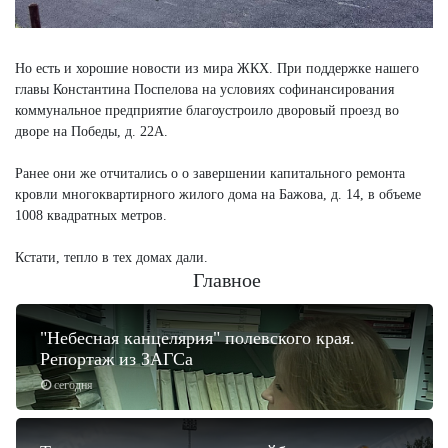
Но есть и хорошие новости из мира ЖКХ. При поддержке нашего
главы Константина Поспелова на условиях софинансирования
коммунальное предприятие благоустроило дворовый проезд во
дворе на Победы, д. 22А.
Ранее они же отчитались о о завершении капитального ремонта
кровли многоквартирного жилого дома на Бажова, д. 14, в объеме
1008 квадратных метров.
Кстати, тепло в тех домах дали.
Главное
"Небесная канцелярия" полевского края.
Репортаж из ЗАГСа
сегодня