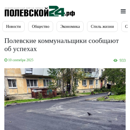
Новости
Общество
Экономика
Стиль жизни
Сп
Полевские коммунальщики сообщают
об успехах
10 сентября 2025
933