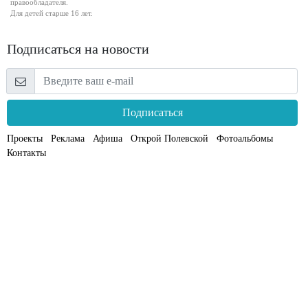
правообладателя.
Для детей старше 16 лет.
Подписаться на новости
Подписаться
Проекты
Реклама
Афиша
Открой Полевской
Фотоальбомы
Контакты