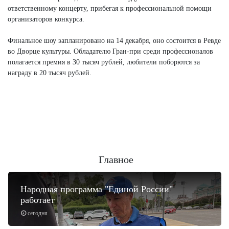
ответственному концерту, прибегая к профессиональной помощи
организаторов конкурса.
Финальное шоу запланировано на 14 декабря, оно состоится в Ревде
во Дворце культуры. Обладателю Гран-при среди профессионалов
полагается премия в 30 тысяч рублей, любители поборются за
награду в 20 тысяч рублей.
Главное
Народная программа "Единой России"
работает
сегодня