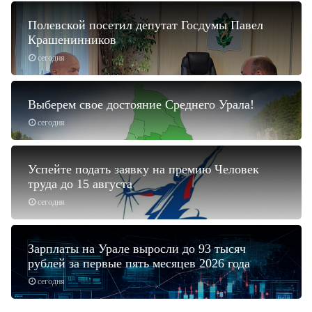
Полевской посетил депутат Госдумы Павел
Крашенинников
сегодня
Выберем свое достояние Среднего Урала!
сегодня
Успейте подать заявку на премию Человек
труда до 15 августа
сегодня
Зарплаты на Урале выросли до 93 тысяч
рублей за первые пять месяцев 2026 года
сегодня