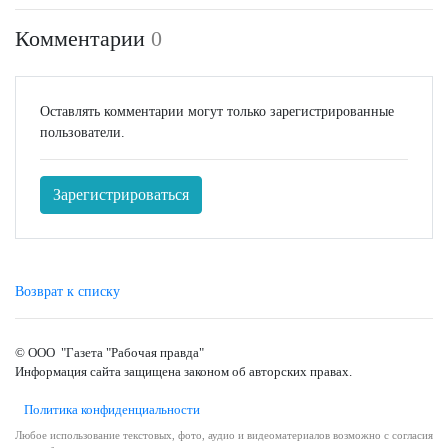
Комментарии
0
Оставлять комментарии могут только зарегистрированные
пользователи.
Зарегистрироваться
Возврат к списку
© ООО "Газета "Рабочая правда"
Информация сайта защищена законом об авторских правах.
Политика конфиденциальности
Любое использование текстовых, фото, аудио и видеоматериалов возможно с согласия