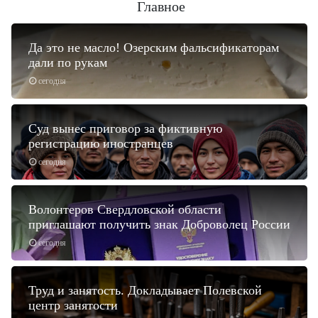
Главное
Да это не масло! Озерским фальсификаторам
дали по рукам
сегодня
Суд вынес приговор за фиктивную
регистрацию иностранцев
сегодня
Волонтеров Свердловской области
приглашают получить знак Доброволец России
сегодня
Труд и занятость. Докладывает Полевской
центр занятости