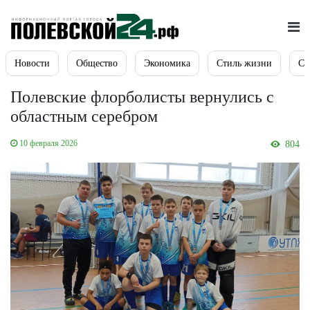
Новости
Общество
Экономика
Стиль жизни
Сп
Полевские флорболисты вернулись с
областным серебром
10 февраля 2026
804