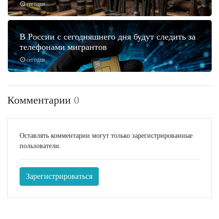
сегодня
В России с сегодняшнего дня будут следить за
телефонами мигрантов
сегодня
Комментарии
0
Оставлять комментарии могут только зарегистрированные
пользователи.
Зарегистрироваться