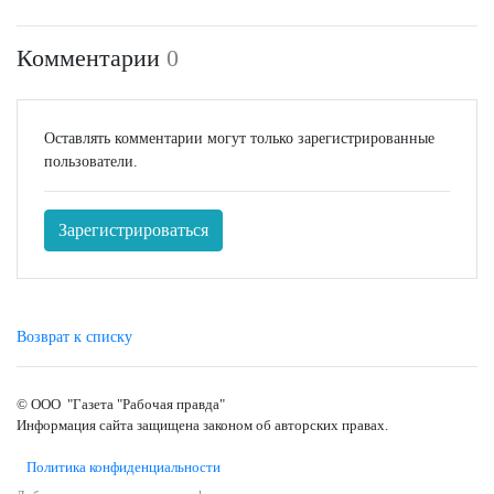
Комментарии
0
Оставлять комментарии могут только зарегистрированные
пользователи.
Зарегистрироваться
Возврат к списку
© ООО "Газета "Рабочая правда"
Информация сайта защищена законом об авторских правах.
Политика конфиденциальности