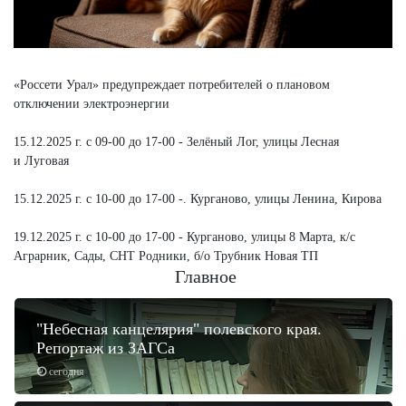
«Россети Урал» предупреждает потребителей о плановом
отключении электроэнергии
15.12.2025 г. с 09-00 до 17-00 - Зелёный Лог, улицы Лесная
и Луговая
15.12.2025 г. с 10-00 до 17-00 -. Курганово, улицы Ленина, Кирова
19.12.2025 г. с 10-00 до 17-00 - Курганово, улицы 8 Марта, к/с
Аграрник, Сады, СНТ Родники, б/о Трубник Новая ТП
Главное
"Небесная канцелярия" полевского края.
Репортаж из ЗАГСа
сегодня