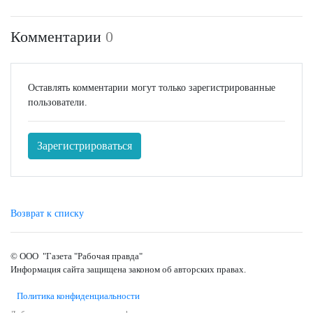
Комментарии
0
Оставлять комментарии могут только зарегистрированные
пользователи.
Зарегистрироваться
Возврат к списку
© ООО "Газета "Рабочая правда"
Информация сайта защищена законом об авторских правах.
Политика конфиденциальности