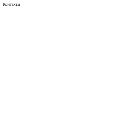
Контакты