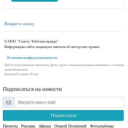
Возврат к списку
© ООО "Газета "Рабочая правда"
Информация сайта защищена законом об авторских правах.
Политика конфиденциальности
Любое использование текстовых, фото, аудио и видеоматериалов возможно с согласия
правообладателя.
Для детей старше 16 лет.
Подписаться на новости
Подписаться
Проекты
Реклама
Афиша
Открой Полевской
Фотоальбомы