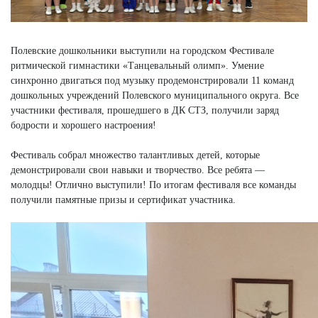
Полевские дошкольники выступили на городском Фестивале
ритмической гимнастики «Танцевальный олимп». Умение
синхронно двигаться под музыку продемонстрировали 11 команд
дошкольных учреждений Полевского муниципального округа. Все
участники фестиваля, прошедшего в ДК СТЗ, получили заряд
бодрости и хорошего настроения!
Фестиваль собрал множество талантливых детей, которые
демонстрировали свои навыки и творчество. Все ребята —
молодцы! Отлично выступили! По итогам фестиваля все команды
получили памятные призы и сертификат участника.