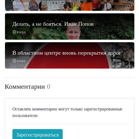
сегодня
Делать, а не бояться. Иван Попов
вчера
В областном центре вновь перекрытия дорог
вчера
Комментарии
0
Оставлять комментарии могут только зарегистрированные
пользователи.
Зарегистрироваться