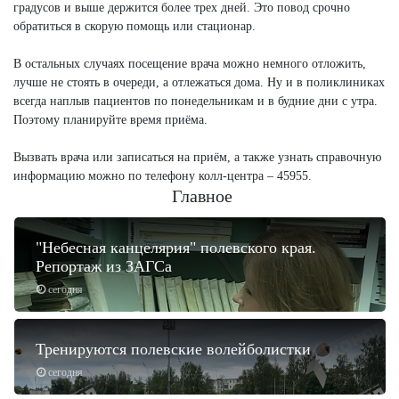
градусов и выше держится более трех дней. Это повод срочно
обратиться в скорую помощь или стационар.
В остальных случаях посещение врача можно немного отложить,
лучше не стоять в очереди, а отлежаться дома. Ну и в поликлиниках
всегда наплыв пациентов по понедельникам и в будние дни с утра.
Поэтому планируйте время приёма.
Вызвать врача или записаться на приём, а также узнать справочную
информацию можно по телефону колл-центра – 45955.
Главное
"Небесная канцелярия" полевского края.
Репортаж из ЗАГСа
сегодня
Тренируются полевские волейболистки
сегодня