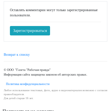
Оставлять комментарии могут только зарегистрированные
пользователи.
Зарегистрироваться
Возврат к списку
© ООО "Газета "Рабочая правда"
Информация сайта защищена законом об авторских правах.
Политика конфиденциальности
Любое использование текстовых, фото, аудио и видеоматериалов возможно с согласия
правообладателя.
Для детей старше 16 лет.