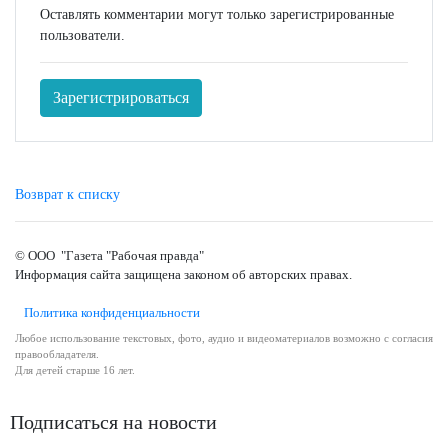
Оставлять комментарии могут только зарегистрированные
пользователи.
Зарегистрироваться
Возврат к списку
© ООО "Газета "Рабочая правда"
Информация сайта защищена законом об авторских правах.
Политика конфиденциальности
Любое использование текстовых, фото, аудио и видеоматериалов возможно с согласия
правообладателя.
Для детей старше 16 лет.
Подписаться на новости