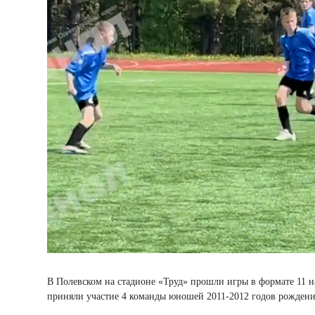
В Полевском на стадионе «Труд» прошли игры в формате 11 н
приняли участие 4 команды юношей 2011-2012 годов рождени