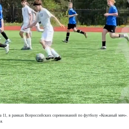
а 11, в рамках Всероссийских соревнований по футболу «Кожаный мяч».
я.