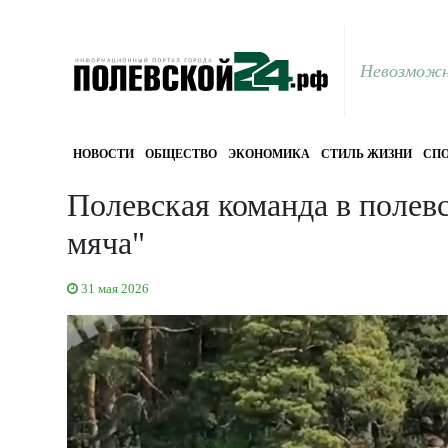
Невозможн
НОВОСТИ
ОБЩЕСТВО
ЭКОНОМИКА
СТИЛЬ ЖИЗНИ
СПО
Полевская команда в полев
мяча"
31 мая 2026