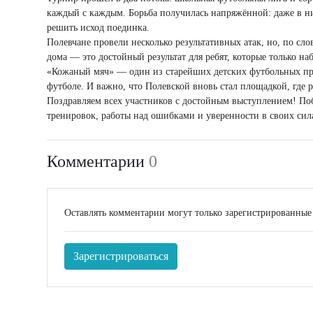
каждый с каждым. Борьба получилась напряжённой: даже в ни
решить исход поединка.
Полевчане провели несколько результативных атак, но, по сло
дома — это достойный результат для ребят, которые только н
«Кожаный мяч» — один из старейших детских футбольных про
футболе. И важно, что Полевской вновь стал площадкой, где 
Поздравляем всех участников с достойным выступлением! По
тренировок, работы над ошибками и уверенности в своих сил
Комментарии
0
Оставлять комментарии могут только зарегистрированные
Зарегистрироваться