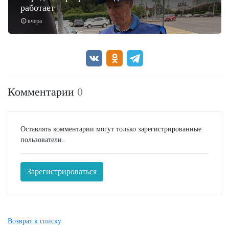
работает
вчера
Комментарии
0
Оставлять комментарии могут только зарегистрированные
пользователи.
Зарегистрироваться
Возврат к списку