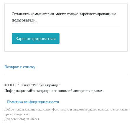
Оставлять комментарии могут только зарегистрированные
пользователи.
Зарегистрироваться
Возврат к списку
© ООО "Газета "Рабочая правда"
Информация сайта защищена законом об авторских правах.
Политика конфиденциальности
Любое использование текстовых, фото, аудио и видеоматериалов возможно с согласия
правообладателя.
Для детей старше 16 лет.