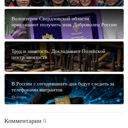
Волонтеров Свердловской области
приглашают получить знак Доброволец России
сегодня
Труд и занятость. Докладывает Полевской
центр занятости
сегодня
В России с сегодняшнего дня будут следить за
телефонами мигрантов
сегодня
Комментарии
0