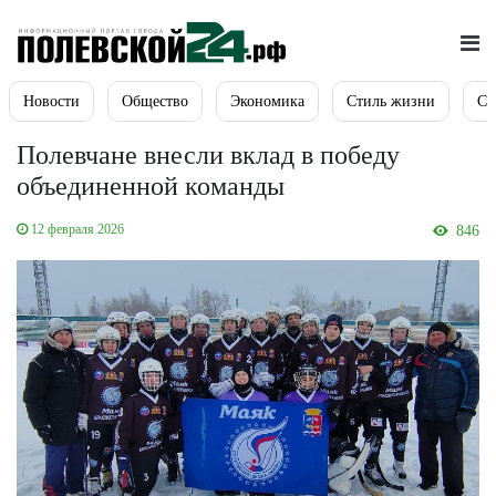
Новости
Общество
Экономика
Стиль жизни
Сп
Полевчане внесли вклад в победу
объединенной команды
12 февраля 2026
846