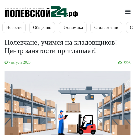
Новости
Общество
Экономика
Стиль жизни
Сп
Полевчане, учимся на кладовщиков!
Центр занятости приглашает!
7 августа 2025
996