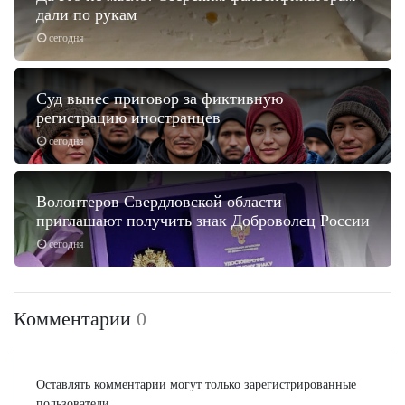
дали по рукам
сегодня
Суд вынес приговор за фиктивную
регистрацию иностранцев
сегодня
Волонтеров Свердловской области
приглашают получить знак Доброволец России
сегодня
Комментарии
0
Оставлять комментарии могут только зарегистрированные
пользователи.