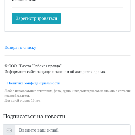
Зарегистрироваться
Возврат к списку
© ООО "Газета "Рабочая правда"
Информация сайта защищена законом об авторских правах.
Политика конфиденциальности
Любое использование текстовых, фото, аудио и видеоматериалов возможно с согласия
правообладателя.
Для детей старше 16 лет.
Подписаться на новости