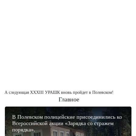
А следующая XXXIII УРАШК вновь пройдет в Полевском!
Главное
В Полевском полицейские присоединились ко
Всероссийской акции «Зарядка со стражем
порядка».