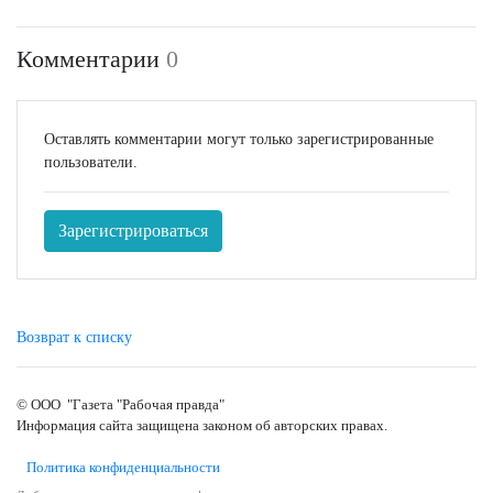
Комментарии
0
Оставлять комментарии могут только зарегистрированные
пользователи.
Зарегистрироваться
Возврат к списку
© ООО "Газета "Рабочая правда"
Информация сайта защищена законом об авторских правах.
Политика конфиденциальности