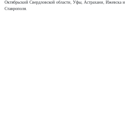
Октябрьский Свердловской области, Уфы, Астрахани, Ижевска и
Ставрополя.