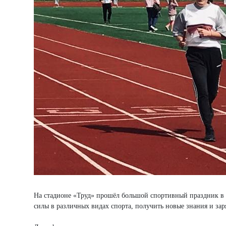
На стадионе «Труд» прошёл большой спортивный праздник в 
силы в различных видах спорта, получить новые знания и зар