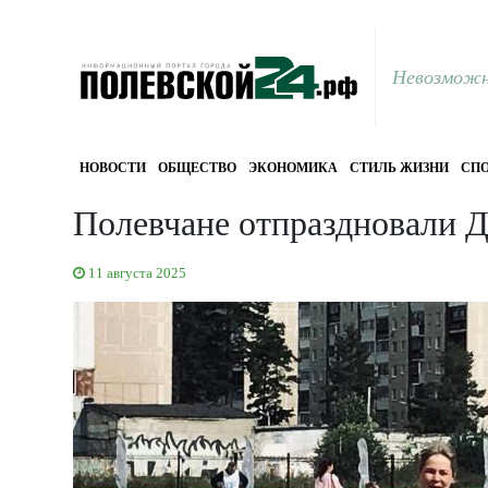
Невозможн
НОВОСТИ
ОБЩЕСТВО
ЭКОНОМИКА
СТИЛЬ ЖИЗНИ
СПО
Полевчане отпраздновали Д
11 августа 2025