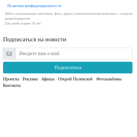
Политика конфиденциальности
Любое использование текстовых, фото, аудио и видеоматериалов возможно с согласия
правообладателя.
Для детей старше 16 лет.
Подписаться на новости
Подписаться
Проекты
Реклама
Афиша
Открой Полевской
Фотоальбомы
Контакты