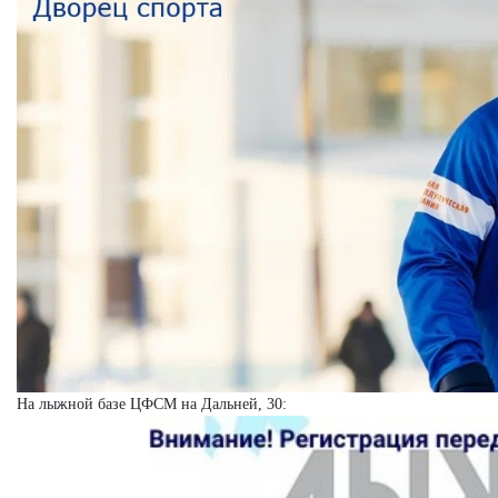
На лыжной базе ЦФСМ на Дальней, 30: