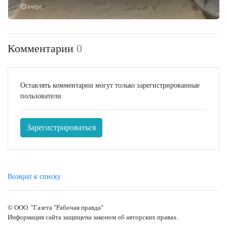
вчера
Комментарии
0
Оставлять комментарии могут только зарегистрированные
пользователи.
Зарегистрироваться
Возврат к списку
© ООО "Газета "Рабочая правда"
Информация сайта защищена законом об авторских правах.