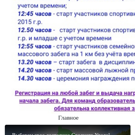
Главное