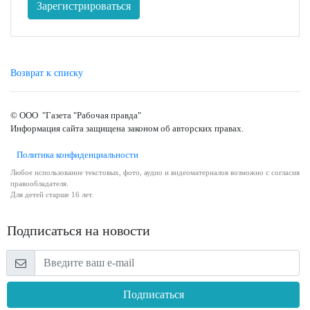
Зарегистрироваться
Возврат к списку
© ООО "Газета "Рабочая правда"
Информация сайта защищена законом об авторских правах.
Политика конфиденциальности
Любое использование текстовых, фото, аудио и видеоматериалов возможно с согласия
правообладателя.
Для детей старше 16 лет.
Подписаться на новости
Подписаться