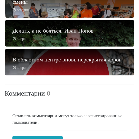
смены
сегодня
Делать, а не бояться. Иван Попов
вчера
В областном центре вновь перекрытия дорог
вчера
Комментарии
0
Оставлять комментарии могут только зарегистрированные
пользователи.