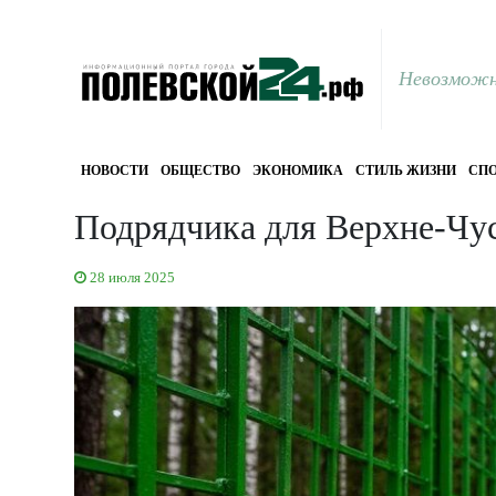
Невозможн
НОВОСТИ
ОБЩЕСТВО
ЭКОНОМИКА
СТИЛЬ ЖИЗНИ
СПО
Подрядчика для Верхне-Чу
28 июля 2025