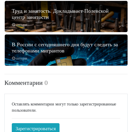
Труд и занятость. Докладывает Полевской
центр занятости
сегодня
В России с сегодняшнего дня будут следить за
телефонами мигрантов
сегодня
Комментарии
0
Оставлять комментарии могут только зарегистрированные
пользователи.
Зарегистрироваться