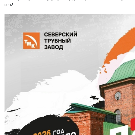
есть!