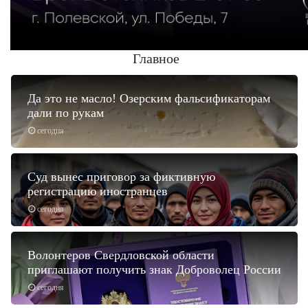
Главное
Да это не масло! Озерским фальсификаторам
дали по рукам
сегодня
Суд вынес приговор за фиктивную
регистрацию иностранцев
сегодня
Волонтеров Свердловской области
приглашают получить знак Доброволец России
сегодня