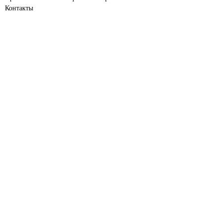
Контакты