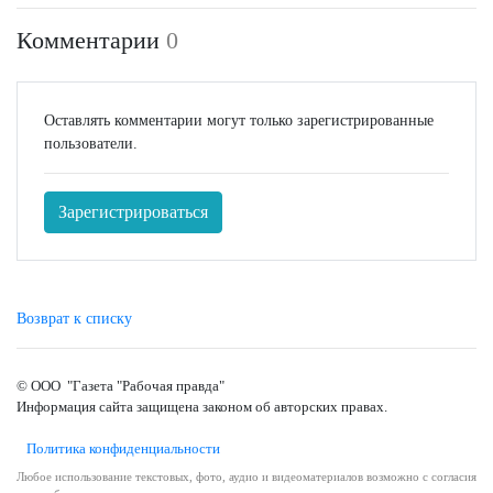
Комментарии
0
Оставлять комментарии могут только зарегистрированные
пользователи.
Зарегистрироваться
Возврат к списку
© ООО "Газета "Рабочая правда"
Информация сайта защищена законом об авторских правах.
Политика конфиденциальности
Любое использование текстовых, фото, аудио и видеоматериалов возможно с согласия