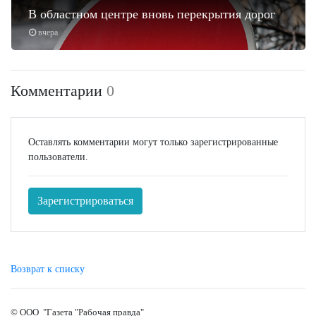
В областном центре вновь перекрытия дорог
вчера
Комментарии
0
Оставлять комментарии могут только зарегистрированные
пользователи.
Зарегистрироваться
Возврат к списку
© ООО "Газета "Рабочая правда"