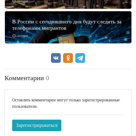
сегодня
В России с сегодняшнего дня будут следить за
телефонами мигрантов
сегодня
Комментарии
0
Оставлять комментарии могут только зарегистрированные
пользователи.
Зарегистрироваться