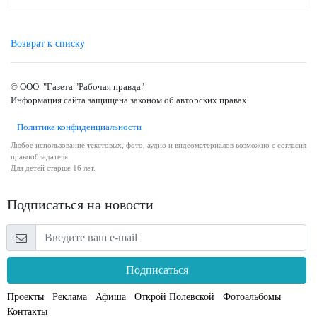
Возврат к списку
© ООО "Газета "Рабочая правда"
Информация сайта защищена законом об авторских правах.
Политика конфиденциальности
Любое использование текстовых, фото, аудио и видеоматериалов возможно с согласия
правообладателя.
Для детей старше 16 лет.
Подписаться на новости
Подписаться
Проекты
Реклама
Афиша
Открой Полевской
Фотоальбомы
Контакты