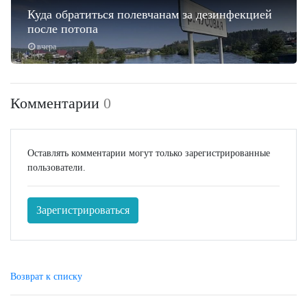
Куда обратиться полевчанам за дезинфекцией
после потопа
вчера
Комментарии
0
Оставлять комментарии могут только зарегистрированные
пользователи.
Зарегистрироваться
Возврат к списку