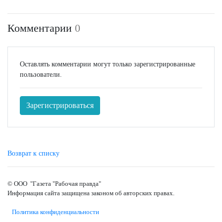
Комментарии
0
Оставлять комментарии могут только зарегистрированные
пользователи.
Зарегистрироваться
Возврат к списку
© ООО "Газета "Рабочая правда"
Информация сайта защищена законом об авторских правах.
Политика конфиденциальности