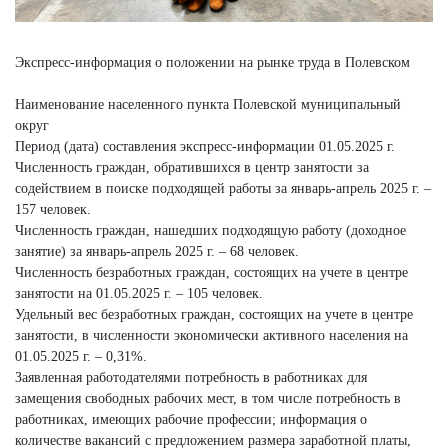
Экспресс-информация о положении на рынке труда в Полевском
Наименование населенного пункта Полевской муниципальный
округ
Период (дата) составления экспресс-информации 01.05.2025 г.
Численность граждан, обратившихся в центр занятости за
содействием в поиске подходящей работы за январь-апрель 2025 г. –
157 человек.
Численность граждан, нашедших подходящую работу (доходное
занятие) за январь-апрель 2025 г. – 68 человек.
Численность безработных граждан, состоящих на учете в центре
занятости на 01.05.2025 г. – 105 человек.
Удельный вес безработных граждан, состоящих на учете в центре
занятости, в численности экономически активного населения на
01.05.2025 г. – 0,31%.
Заявленная работодателями потребность в работниках для
замещения свободных рабочих мест, в том числе потребность в
работниках, имеющих рабочие профессии; информация о
количестве вакансий с предложением размера заработной платы,