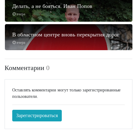
Делать, а не бояться. Иван Попов
вчера
В областном центре вновь перекрытия дорог
вчера
Комментарии
0
Оставлять комментарии могут только зарегистрированные
пользователи.
Зарегистрироваться