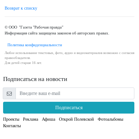
Возврат к списку
© ООО "Газета "Рабочая правда"
Информация сайта защищена законом об авторских правах.
Политика конфиденциальности
Любое использование текстовых, фото, аудио и видеоматериалов возможно с согласия
правообладателя.
Для детей старше 16 лет.
Подписаться на новости
Подписаться
Проекты
Реклама
Афиша
Открой Полевской
Фотоальбомы
Контакты