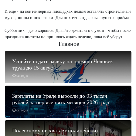
И ещё - на контейнерных площадках нельзя оставлять строительный
мусор, шины и покрышки. Для них есть отдельные пункты приёма.
Субботник - дело хорошее. Давайте делать его с умом - чтобы после
праздника чистоты не пришлось ждать неделю, пока всё уберут.
Главное
Успейте подать заявку на премию Человек
труда до 15 августа
сегодня
Зарплаты на Урале выросли до 93 тысяч
рублей за первые пять месяцев 2026 года
сегодня
Полевскому не хватает полицейских