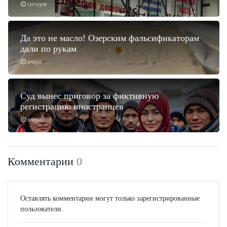
сегодня
Да это не масло! Озерским фальсификаторам
дали по рукам
вчера
Суд вынес приговор за фиктивную
регистрацию иностранцев
вчера
Комментарии
0
Оставлять комментарии могут только зарегистрированные
пользователи.