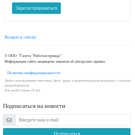
Зарегистрироваться
Возврат к списку
© ООО "Газета "Рабочая правда"
Информация сайта защищена законом об авторских правах.
Политика конфиденциальности
Любое использование текстовых, фото, аудио и видеоматериалов возможно с согласия
правообладателя.
Для детей старше 16 лет.
Подписаться на новости
Подписаться