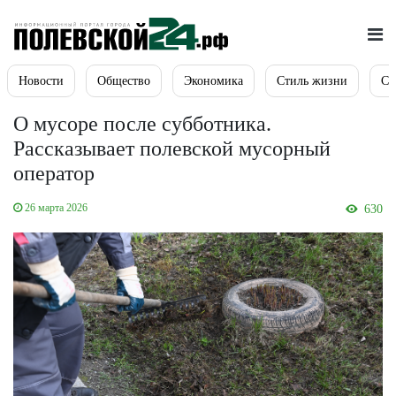
Новости
Общество
Экономика
Стиль жизни
Сп
О мусоре после субботника.
Рассказывает полевской мусорный
оператор
26 марта 2026
630