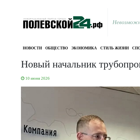
Невозможн
НОВОСТИ
ОБЩЕСТВО
ЭКОНОМИКА
СТИЛЬ ЖИЗНИ
СПО
Новый начальник трубопро
10 июня 2026