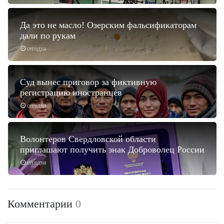
Да это не масло! Озерским фальсификаторам
дали по рукам
сегодня
Суд вынес приговор за фиктивную
регистрацию иностранцев
сегодня
Волонтеров Свердловской области
приглашают получить знак Доброволец России
сегодня
Комментарии
0