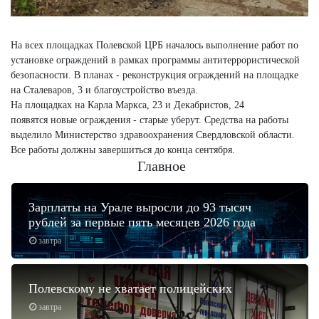
На всех площадках Полевской ЦРБ началось выполнение работ по
установке ограждений в рамках программы антитеррористической
безопасности. В планах - реконструкция ограждений на площадке
на Сталеваров, 3 и благоустройство въезда.
На площадках на Карла Маркса, 23 и Декабристов, 24
появятся новые ограждения - старые уберут. Средства на работы
выделило Министерство здравоохранения Свердловской области.
Все работы должны завершиться до конца сентября.
Главное
Зарплаты на Урале выросли до 93 тысяч
рублей за первые пять месяцев 2026 года
завтра
Полевскому не хватает полицейских
завтра