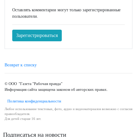
Оставлять комментарии могут только зарегистрированные
пользователи.
Зарегистрироваться
Возврат к списку
© ООО "Газета "Рабочая правда"
Информация сайта защищена законом об авторских правах.
Политика конфиденциальности
Любое использование текстовых, фото, аудио и видеоматериалов возможно с согласия
правообладателя.
Для детей старше 16 лет.
Подписаться на новости