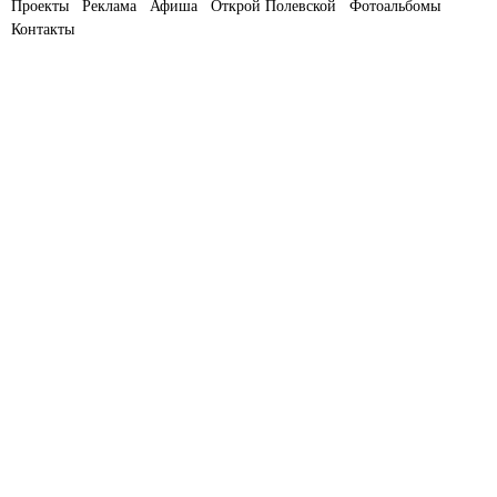
Проекты
Реклама
Афиша
Открой Полевской
Фотоальбомы
Контакты