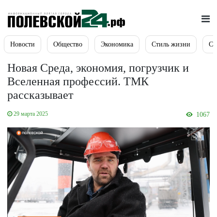
Новости
Общество
Экономика
Стиль жизни
Сп
Новая Среда, экономия, погрузчик и
Вселенная профессий. ТМК
рассказывает
29 марта 2025
1067