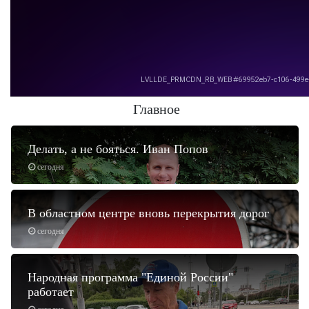
Главное
Делать, а не бояться. Иван Попов
сегодня
В областном центре вновь перекрытия дорог
сегодня
Народная программа "Единой России"
работает