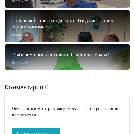
сегодня
Полевской посетил депутат Госдумы Павел
Крашенинников
сегодня
Выберем свое достояние Среднего Урала!
сегодня
Комментарии
0
Оставлять комментарии могут только зарегистрированные
пользователи.
Зарегистрироваться