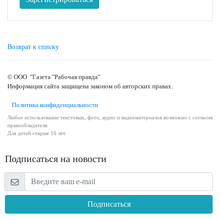
Возврат к списку
© ООО "Газета "Рабочая правда"
Информация сайта защищена законом об авторских правах.
Политика конфиденциальности
Любое использование текстовых, фото, аудио и видеоматериалов возможно с согласия
правообладателя.
Для детей старше 16 лет.
Подписаться на новости
Подписаться