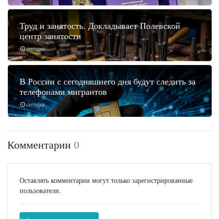
Труд и занятость. Докладывает Полевской
центр занятости
сегодня
В России с сегодняшнего дня будут следить за
телефонами мигрантов
сегодня
Комментарии
0
Оставлять комментарии могут только зарегистрированные
пользователи.