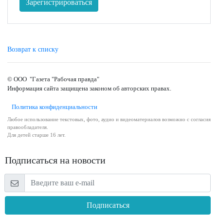
Зарегистрироваться
Возврат к списку
© ООО "Газета "Рабочая правда"
Информация сайта защищена законом об авторских правах.
Политика конфиденциальности
Любое использование текстовых, фото, аудио и видеоматериалов возможно с согласия
правообладателя.
Для детей старше 16 лет.
Подписаться на новости
Подписаться