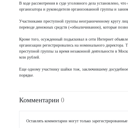
В ходе рассмотрения в суде уголовного дела установлено, что
организатора и руководителя организованной группы и заним
Участниками преступной группы неограниченному кругу лиц
переводе денежных средств («обналичиванию), которые позво
Кроме того, осужденный подыскивал в сети Интернет объявл
организации регистрировались на номинального директора. Т
преступной группы за время незаконной деятельности в Москв
млн рублей.
Еще одному участнику шайки тож, заключившему досудебное 
порядке.
Комментарии
0
Оставлять комментарии могут только зарегистрированные