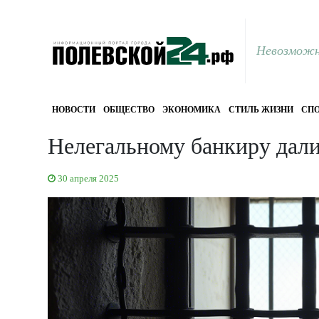
Невозможн
НОВОСТИ
ОБЩЕСТВО
ЭКОНОМИКА
СТИЛЬ ЖИЗНИ
СПО
Нелегальному банкиру дали
30 апреля 2025