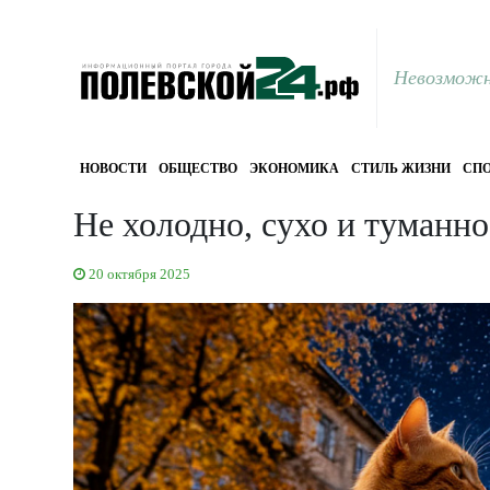
Невозможн
НОВОСТИ
ОБЩЕСТВО
ЭКОНОМИКА
СТИЛЬ ЖИЗНИ
СПО
Не холодно, сухо и туманн
20 октября 2025