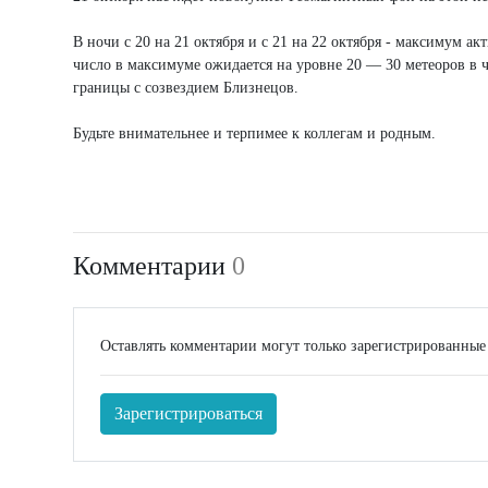
В ночи с 20 на 21 октября и с 21 на 22 октября - максимум 
число в максимуме ожидается на уровне 20 — 30 метеоров в ч
границы с созвездием Близнецов.
Будьте внимательнее и терпимее к коллегам и родным.
Комментарии
0
Оставлять комментарии могут только зарегистрированные
Зарегистрироваться