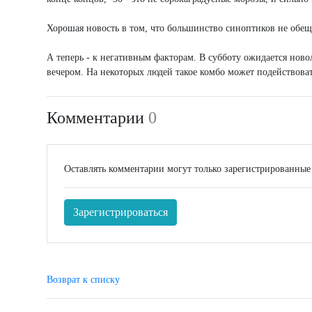
Хорошая новость в том, что большинство синоптиков не обещ
А теперь - к негативным факторам. В субботу ожидается ново
вечером. На некоторых людей такое комбо может подействоват
Комментарии
0
Оставлять комментарии могут только зарегистрированные
Зарегистрироваться
Возврат к списку