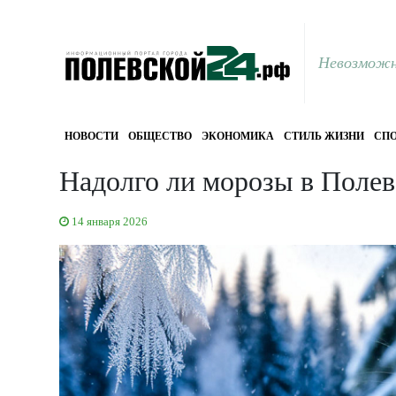
Невозможн
НОВОСТИ
ОБЩЕСТВО
ЭКОНОМИКА
СТИЛЬ ЖИЗНИ
СПО
Надолго ли морозы в Полев
14 января 2026