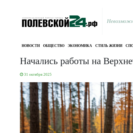
Невозможн
НОВОСТИ
ОБЩЕСТВО
ЭКОНОМИКА
СТИЛЬ ЖИЗНИ
СПО
Начались работы на Верхн
31 октября 2025