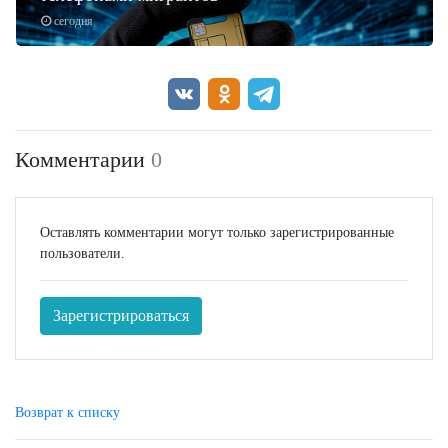
сегодня
Комментарии
0
Оставлять комментарии могут только зарегистрированные
пользователи.
Зарегистрироваться
Возврат к списку