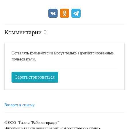
Комментарии
0
Оставлять комментарии могут только зарегистрированные
пользователи.
Зарегистрироваться
Возврат к списку
© ООО "Газета "Рабочая правда"
Информация сайта защищена законом об авторских правах.