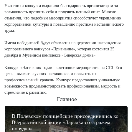
Участники конкурса выразили благодарность организаторам за
возможность проявить себя и получить ценный опыт. Многие
отметили, что подобные мероприятия способствуют укреплению
корпоративной культуры и повышению престижа наставнического
труда.
Имена победителей будут объявлены на церемонии награждения
корпоративного конкурса «Признание», которая состоится 25
декабря в Музейном комплексе «Северская домна».
Конкурс «Наставник года» – ежегодное мероприятие на СТЗ. Его
цель – выявить лучших наставников и повысить их
профессиональный уровень. Конкурс предоставляет уникальную
возможность продемонстрировать профессионализм, мудрость и
стремление к развитию.
Главное
В Полевском полицейские присоединились ко
Всероссийской акции «Зарядка со стражем
порядка».