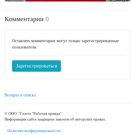
Комментарии
0
Оставлять комментарии могут только зарегистрированные
пользователи.
Зарегистрироваться
Возврат к списку
© ООО "Газета "Рабочая правда"
Информация сайта защищена законом об авторских правах.
Политика конфиденциальности