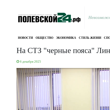
Невозможн
НОВОСТИ
ОБЩЕСТВО
ЭКОНОМИКА
СТИЛЬ ЖИЗНИ
СПО
На СТЗ "черные пояса" Лин
6 декабря 2025