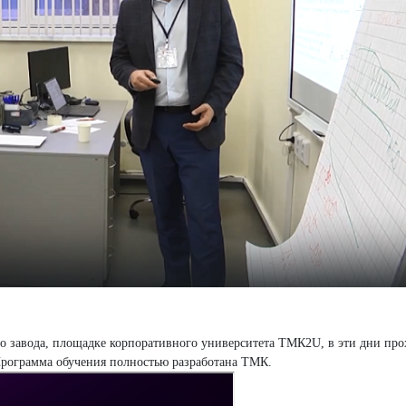
о завода, площадке корпоративного университета ТМК2U, в эти дни про
Программа обучения полностью разработана ТМК.