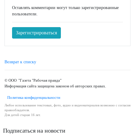
Оставлять комментарии могут только зарегистрированные
пользователи.
Зарегистрироваться
Возврат к списку
© ООО "Газета "Рабочая правда"
Информация сайта защищена законом об авторских правах.
Политика конфиденциальности
Любое использование текстовых, фото, аудио и видеоматериалов возможно с согласия
правообладателя.
Для детей старше 16 лет.
Подписаться на новости