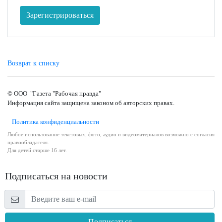
Зарегистрироваться
Возврат к списку
© ООО "Газета "Рабочая правда"
Информация сайта защищена законом об авторских правах.
Политика конфиденциальности
Любое использование текстовых, фото, аудио и видеоматериалов возможно с согласия
правообладателя.
Для детей старше 16 лет.
Подписаться на новости
Подписаться