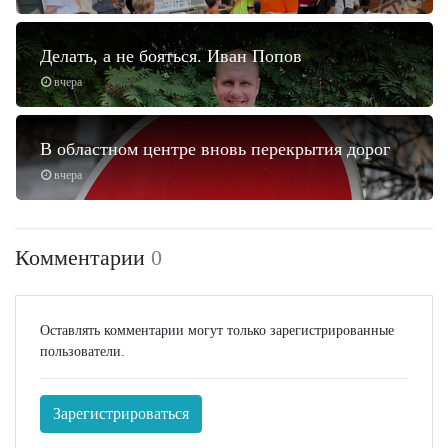
Делать, а не бояться. Иван Попов
вчера
В областном центре вновь перекрытия дорог
вчера
Комментарии
0
Оставлять комментарии могут только зарегистрированные
пользователи.
Зарегистрироваться