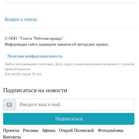
Возврат к списку
© ООО "Газета "Рабочая правда"
Информация сайта защищена законом об авторских правах.
Политика конфиденциальности
Любое использование текстовых, фото, аудио и видеоматериалов возможно с согласия
правообладателя.
Для детей старше 16 лет.
Подписаться на новости
Подписаться
Проекты
Реклама
Афиша
Открой Полевской
Фотоальбомы
Контакты