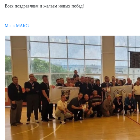
Всех поздравляем и желаем новых побед!
Мы в МАКСе