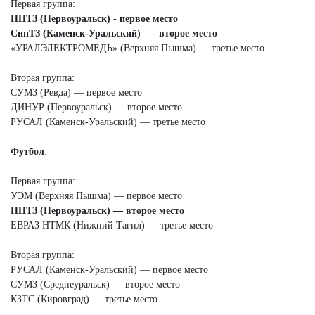
Первая группа:
ПНТЗ (Первоуральск) - первое
место
СинТЗ (Каменск‑Уральский) — второе место
«УРАЛЭЛЕКТРОМЕДЬ» (Верхняя Пышма) — третье место
Вторая группа:
СУМЗ (Ревда) — первое место
ДИНУР (Первоуральск) — второе место
РУСАЛ (Каменск‑Уральский) — третье место
Футбол
:
Первая группа:
УЭМ (Верхняя Пышма) — первое место
ПНТЗ (Первоуральск) — второе место
ЕВРАЗ НТМК (Нижний Тагил) — третье место
Вторая группа:
РУСАЛ (Каменск‑Уральский) — первое место
СУМЗ (Среднеуральск) — второе место
КЗТС (Кировград) — третье место