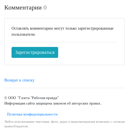
Комментарии
0
Оставлять комментарии могут только зарегистрированные
пользователи.
Зарегистрироваться
Возврат к списку
© ООО "Газета "Рабочая правда"
Информация сайта защищена законом об авторских правах.
Политика конфиденциальности
Любое использование текстовых, фото, аудио и видеоматериалов возможно с согласия
правообладателя.