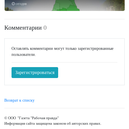
сегодня
Комментарии
0
Оставлять комментарии могут только зарегистрированные
пользователи.
Зарегистрироваться
Возврат к списку
© ООО "Газета "Рабочая правда"
Информация сайта защищена законом об авторских правах.