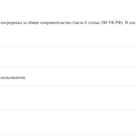
посредника за общее покровительство (часть 6 статьи 290 УК РФ). В пос
 пользователи.