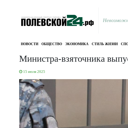
Невозможн
НОВОСТИ
ОБЩЕСТВО
ЭКОНОМИКА
СТИЛЬ ЖИЗНИ
СПО
Министра-взяточника выпу
15 июля 2025