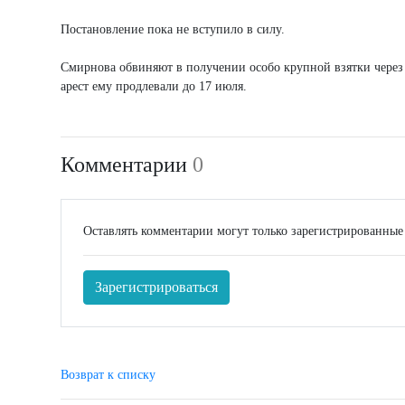
Постановление пока не вступило в силу.
Смирнова обвиняют в получении особо крупной взятки через 
арест ему продлевали до 17 июля.
Комментарии
0
Оставлять комментарии могут только зарегистрированные
Зарегистрироваться
Возврат к списку