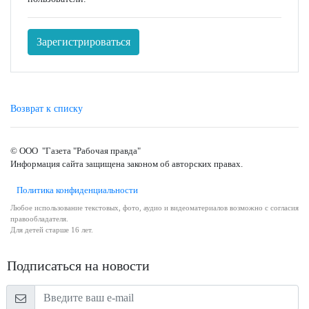
Зарегистрироваться
Возврат к списку
© ООО "Газета "Рабочая правда"
Информация сайта защищена законом об авторских правах.
Политика конфиденциальности
Любое использование текстовых, фото, аудио и видеоматериалов возможно с согласия
правообладателя.
Для детей старше 16 лет.
Подписаться на новости