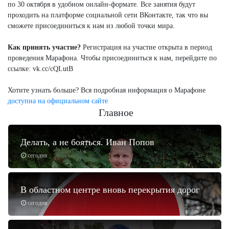
по 30 октября в удобном онлайн-формате. Все занятия будут
проходить на платформе социальной сети ВКонтакте, так что вы
сможете присоединиться к нам из любой точки мира.
Как принять участие?
Регистрация на участие открыта в период
проведения Марафона. Чтобы присоединиться к нам, перейдите по
ссылке: vk.cc/cQLutB
Хотите узнать больше? Вся подробная информация о Марафоне
доступна
на официальном сайте
Главное
Делать, а не бояться. Иван Попов
сегодня
В областном центре вновь перекрытия дорог
сегодня