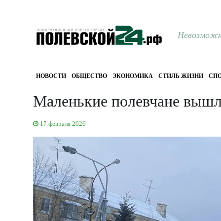
Невозможн
НОВОСТИ
ОБЩЕСТВО
ЭКОНОМИКА
СТИЛЬ ЖИЗНИ
СПО
Маленькие полевчане выш
17 февраля 2026