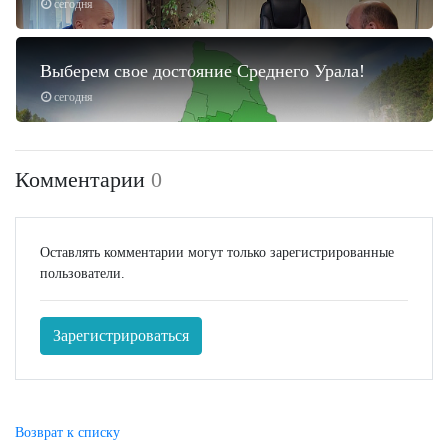
сегодня
Выберем свое достояние Среднего Урала!
сегодня
Комментарии
0
Оставлять комментарии могут только зарегистрированные
пользователи.
Зарегистрироваться
Возврат к списку